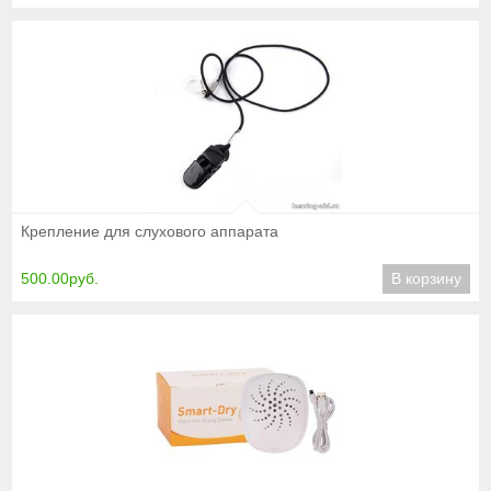
Подробнее
Крепление для слухового аппарата
500.00руб.
В корзину