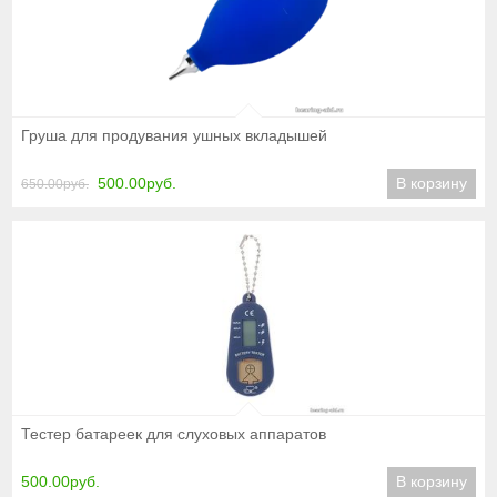
Подробнее
Груша для продувания ушных вкладышей
500.00руб.
В корзину
650.00руб.
Подробнее
Тестер батареек для слуховых аппаратов
500.00руб.
В корзину