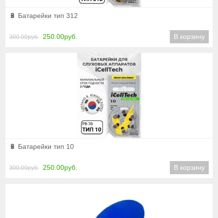
Подробнее
🔋 Батарейки тип 312
250.00руб.
В корзину
300.00руб.
Подробнее
🔋 Батарейки тип 10
250.00руб.
В корзину
300.00руб.