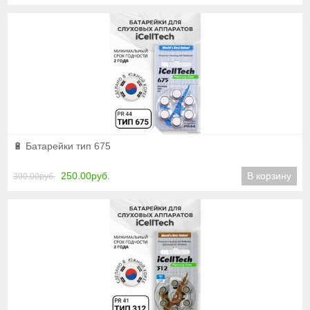
Подробнее
🔋 Батарейки тип 675
250.00руб.
В корзину
300.00руб.