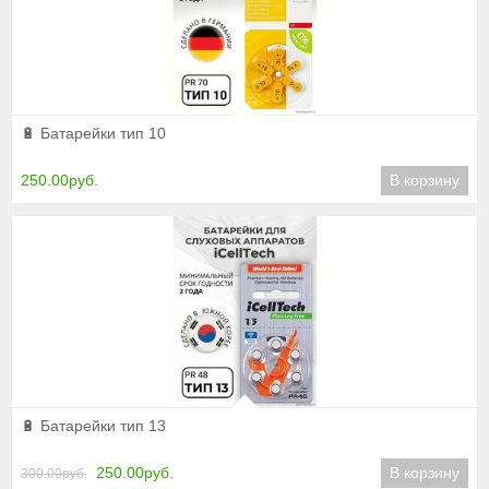
Подробнее
🔋 Батарейки тип 10
250.00руб.
В корзину
Подробнее
🔋 Батарейки тип 13
250.00руб.
В корзину
300.00руб.