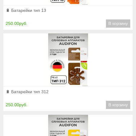
Подробнее
🔋 Батарейки тип 13
250.00руб.
В корзину
Подробнее
🔋 Батарейки тип 312
250.00руб.
В корзину