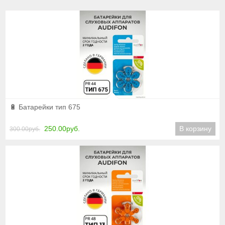
Подробнее
🔋 Батарейки тип 675
250.00руб.
В корзину
300.00руб.