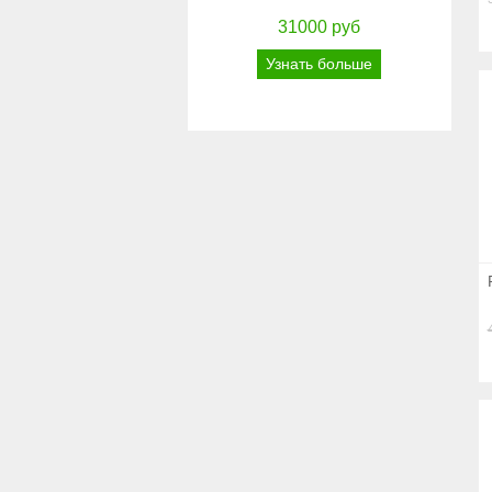
31000 руб
Узнать больше